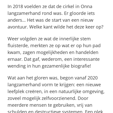
In 2018 voelden ze dat de cirkel in Onna
langzamerhand rond was. Er gloorde iets
anders… Het was de start van een nieuw
avontuur. Welke kant wilde het deze keer op?
Weer volgden ze wat de innerlijke stem
fluisterde, merkten ze op wat er op hun pad
kwam, zagen mogelijkheden en handelden
ernaar. Dat gaf, wederom, een interessante
wending in hun gezamenlijke biografie!
Wat aan het gloren was, begon vanaf 2020
langzamerhand vorm te krijgen: een nieuwe
leefplek creëren, in een natuurlijke omgeving,
zoveel mogelijk zelfvoorzienend. Door
meerdere mensen te gebruiken, vrij van
schulden en destructieve systemen. Een plek