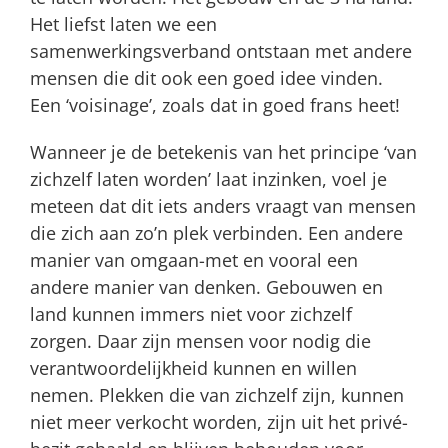
Het liefst laten we een
samenwerkingsverband ontstaan met andere
mensen die dit ook een goed idee vinden.
Een ‘voisinage’, zoals dat in goed frans heet!
Wanneer je de betekenis van het principe ‘van
zichzelf laten worden’ laat inzinken, voel je
meteen dat dit iets anders vraagt van mensen
die zich aan zo’n plek verbinden. Een andere
manier van omgaan-met en vooral een
andere manier van denken. Gebouwen en
land kunnen immers niet voor zichzelf
zorgen. Daar zijn mensen voor nodig die
verantwoordelijkheid kunnen en willen
nemen. Plekken die van zichzelf zijn, kunnen
niet meer verkocht worden, zijn uit het privé-