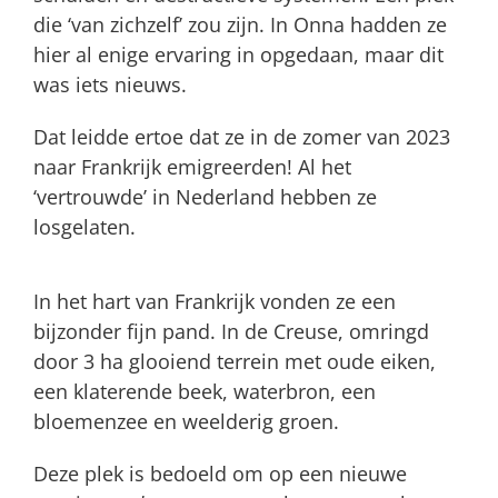
die ‘van zichzelf’ zou zijn. In Onna hadden ze
hier al enige ervaring in opgedaan, maar dit
was iets nieuws.
Dat leidde ertoe dat ze in de zomer van 2023
naar Frankrijk emigreerden! Al het
‘vertrouwde’ in Nederland hebben ze
losgelaten.
In het hart van Frankrijk vonden ze een
bijzonder fijn pand. In de Creuse, omringd
door 3 ha glooiend terrein met oude eiken,
een klaterende beek, waterbron, een
bloemenzee en weelderig groen.
Deze plek is bedoeld om op een nieuwe