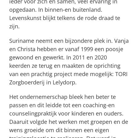
ieder voor zich en samen, veel ervaring in
opgedaan. In binnen-en buitenland.
Levenskunst blijkt telkens de rode draad te
zijn.
Suriname neemt een bijzondere plek in. Vanja
en Christa hebben er vanaf 1999 een poosje
gewoond en gewerkt. In 2011 en 2020
keerden ze terug en maakten de oprichting
van een prachtig project mede mogelijk: TORI
Zorgboerderij in Lelydorp.
Het ondernemerschap bleek hen beter te
passen en dit leidde tot een coaching-en
counselingpraktijk voor kinderen en ouders.
Daaruit volgde het werken met groepen en de
wens groeide om dit binnen een eigen