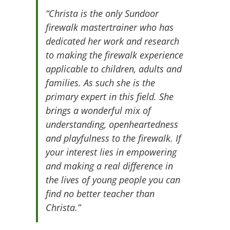
“Christa is the only Sundoor
firewalk mastertrainer who has
dedicated her work and research
to making the firewalk experience
applicable to children, adults and
families. As such she is the
primary expert in this field. She
brings a wonderful mix of
understanding, openheartedness
and playfulness to the firewalk. If
your interest lies in empowering
and making a real difference in
the lives of young people you can
find no better teacher than
Christa.”