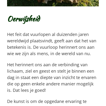
Oerwijsheid
Het feit dat vuurlopen al duizenden jaren
wereldwijd plaatsvindt, geeft aan dat het van
betekenis is. De vuurloop herinnert ons aan
wie we zijn als mens, in de wereld van nu.
Het herinnert ons aan de verbinding van
lichaam, ziel en geest
en stelt je binnen een
dag in staat een diepte van inzicht te ervaren
die op geen enkele andere manier mogelijk
is. Dat lees je goed!
De kunst is om de opgedane ervaring te