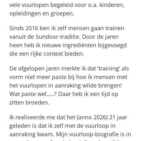
vele vuurlopen begeleid voor o.a. kinderen,
opleidingen en groepen.
Sinds 2016 ben ik zelf mensen gaan trainen
vanuit de Sundoor-traditie. Door de jaren
heen heb ik nieuwe ingrediënten bijgevoegd
die een rijke context bieden.
De afgelopen jaren merkte ik dat ‘
training’ als
vorm niet meer paste bij hoe ik mensen met
het vuurlopen in aanraking wilde brengen!
Wat paste wel…..? Daar heb ik een tijd op
zitten broeden.
Ik realiseerde me dat het (anno 2026)
21 jaar
geleden is dat ik zelf met de vuurloop in
aanraking kwam. Mijn vuurloop-biografie is in