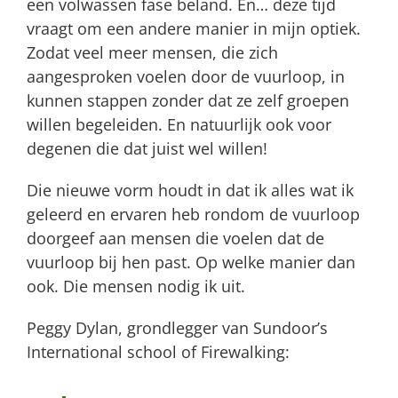
een volwassen fase beland. En… deze tijd
vraagt om een andere manier in mijn optiek.
Zodat veel meer mensen, die zich
aangesproken voelen door de vuurloop, in
kunnen stappen zonder dat ze zelf groepen
willen begeleiden. En natuurlijk ook voor
degenen die dat juist wel willen!
Die nieuwe vorm houdt in dat ik alles wat ik
geleerd en ervaren heb rondom de vuurloop
doorgeef aan mensen die voelen dat de
vuurloop bij hen past.
Op welke manier dan
ook.
Die mensen nodig ik uit.
Peggy Dylan, grondlegger van Sundoor’s
International school of Firewalking: