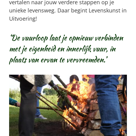
vertalen naar jouw verdere stappen op je
unieke levensweg. Daar begint Levenskunst in
Uitvoering!
‘De vuurloop laat je opnieuw verbinden
met je eigenheid en innerlijk vuur, in
plaats van ervan te vervreemden.’