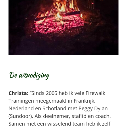
De uitnodiging
Christa:
“Sinds 2005 heb ik vele Firewalk
Trainingen meegemaakt in Frankrijk,
Nederland en Schotland met Peggy Dylan
(Sundoor). Als deelnemer, staflid en coach.
Samen met een wisselend team heb ik zelf