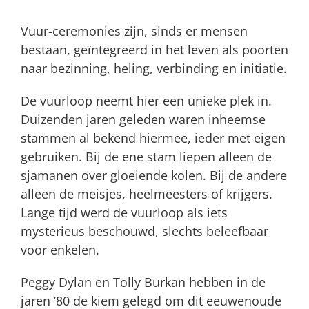
Vuur-ceremonies zijn, sinds er mensen
bestaan, geïntegreerd in het leven als poorten
naar bezinning, heling, verbinding en initiatie.
De vuurloop neemt hier een unieke plek in.
Duizenden jaren geleden waren inheemse
stammen al bekend hiermee, ieder met eigen
gebruiken. Bij de ene stam liepen alleen de
sjamanen over gloeiende kolen. Bij de andere
alleen de meisjes, heelmeesters of krijgers.
Lange tijd werd de vuurloop als iets
mysterieus beschouwd, slechts beleefbaar
voor enkelen.
Peggy Dylan en Tolly Burkan hebben in de
jaren ’80 de kiem gelegd om dit eeuwenoude