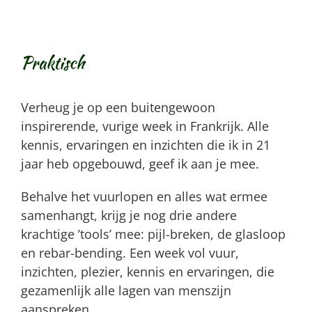
Praktisch
Verheug je op een buitengewoon
inspirerende, vurige
week
in Frankrijk.
Alle
kennis, ervaringen en inzichten die ik in 21
jaar heb opgebouwd, geef ik aan je mee.
Behalve het vuurlopen en alles wat ermee
samenhangt, krijg je nog drie andere
krachtige ’tools’ mee: pijl-breken, de glasloop
en rebar-bending.
Een week vol vuur,
inzichten, plezier, kennis en ervaringen, die
gezamenlijk alle lagen van menszijn
aanspreken.