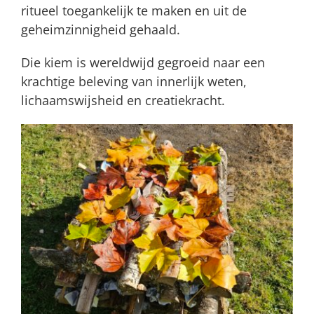
ritueel toegankelijk te maken en uit de
geheimzinnigheid gehaald.
Die kiem is wereldwijd gegroeid naar een
krachtige beleving van innerlijk weten,
lichaamswijsheid en creatiekracht.