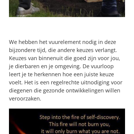
We hebben het vuurelement nodig in deze
bijzondere tijd, die andere keuzes verlangt.
Keuzes van binnenuit die goed zijn voor jou,
je dierbaren en je omgeving. De vuurloop
leert je te herkennen hoe een juiste keuze
voelt. Het is een regelrechte uitnodiging voor
diegenen die gezonde ontwikkelingen willen
veroorzaken.