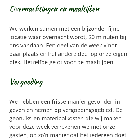
Overnachtingen en maaltijden
We werken samen met een bijzonder fijne
locatie waar overnacht wordt, 20 minuten bij
ons vandaan. Een deel van de week vindt
daar plaats en het andere deel op onze eigen
plek. Hetzelfde geldt voor de maaltijden.
Vergoeding
We hebben een frisse manier gevonden in
geven en nemen op vergoedingsgebied. De
gebruiks-en materiaalkosten die wij maken
voor deze week verrekenen we met onze
gasten, op zo’n manier dat het iedereen doet