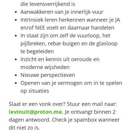
die levensverrijkend is
Aanwakkeren van je innerlijk vuur
Intrinsiek leren herkennen wanneer je JA
en/of NEE voelt en daarnaar handelen
In staat zijn om zelf de vuurloop, het
pijlbreken, rebar-buigen en de glasloop
te begeleiden
Inzicht en kennis uit oeroude en
moderne wijsheden
Nieuwe perspectieven
Openen van je vermogen om in te spelen
op situaties
Slaat er een vonk over? Stuur een mail naar:
levinuit@proton.me
. Je ontvangt binnen 2
dagen antwoord. Check je spambox wanneer
dit niet zo is.