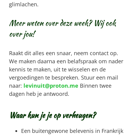
glimlachen.
Meer weten over deze week? Wij ook
over jou!
Raakt dit alles een snaar, neem contact op.
We maken daarna een belafspraak om nader
kennis te maken, uit te wisselen en de
vergoedingen te bespreken. Stuur een mail
naar:
levinuit@proton.me
Binnen twee
dagen heb je antwoord.
Waar kun je je op verheugen?
Een buitengewone belevenis in Frankrijk