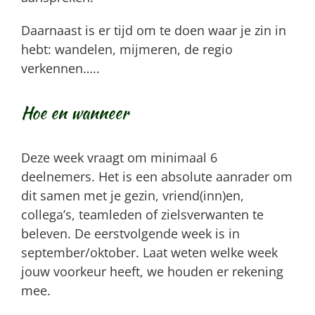
Daarnaast is er tijd om te doen waar je zin in
hebt: wandelen, mijmeren, de regio
verkennen…..
Hoe en wanneer
Deze week vraagt om minimaal 6
deelnemers. Het is een absolute aanrader om
dit samen met je gezin, vriend(inn)en,
collega’s, teamleden of zielsverwanten te
beleven. De eerstvolgende week is in
september/oktober. Laat weten welke week
jouw voorkeur heeft, we houden er rekening
mee.